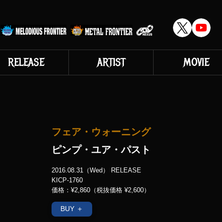
RELEASE
ARTIST
MOVIE
フェア・ウォーニング
ピンプ・ユア・パスト
2016.08.31（Wed） RELEASE
KICP-1760
価格：¥2,860（税抜価格 ¥2,600）
BUY ＋