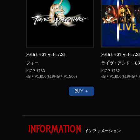
2016.08.31 RELEASE
2016.08.31 RELEAS
フォー
ライヴ・アンド・モ
KICP-1763
KICP-1762
価格 ¥1,650(税抜価格 ¥1,500)
価格 ¥1,650(税抜価格 ¥
BUY ＋
INFORMATION
インフォメーション