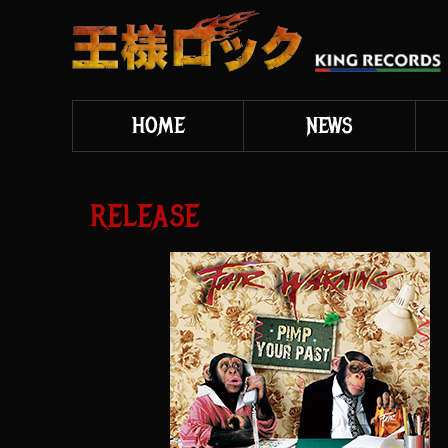
HOME
NEWS
RELEASE