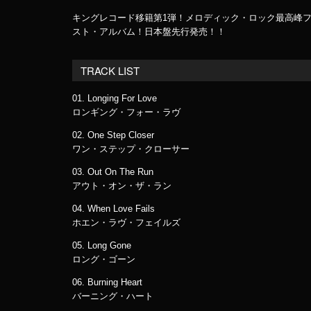
キングレコード移籍第1弾！メロディック・ロック最高峰
スト・アルバム！日本盤先行発売！！
TRACK LIST
01. Longing For Love
ロンギング・フォー・ラヴ
02. One Step Closer
ワン・ステップ・クローサー
03. Out On The Run
アウト・オン・ザ・ラン
04. When Love Fails
ホエン・ラヴ・フェイルズ
05. Long Gone
ロング・ゴーン
06. Burning Heart
バーニング・ハート