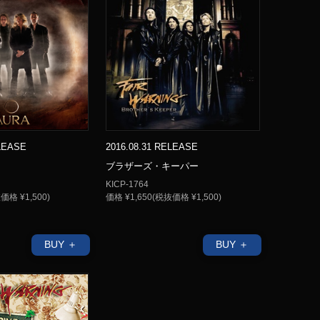
ELEASE
2016.08.31 RELEASE
ブラザーズ・キーパー
KICP-1764
価格 ¥1,500)
価格 ¥1,650(税抜価格 ¥1,500)
BUY ＋
BUY ＋