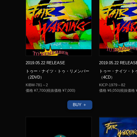
2019.05.22 RELEASE
2019.05.22 RELEAS
トゥー・ナイツ・トゥ・リメンバー
トゥー・ナイツ・ト
（2DVD）
（4CD）
KIBM-781～2
KICP-1979～82
価格 ¥7,700(税抜価格 ¥7,000)
価格 ¥6,050(税抜価格 ¥
BUY ＋