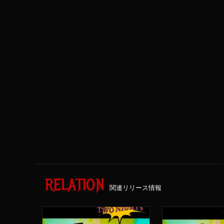
RELATION
関連リリース情報