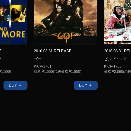
E
2016.08.31 RELEASE
2016.08.31 R
ア
ゴー!
ピンプ・ユア・
KICP-1761
KICP-1760
1,500)
価格 ¥1,650(税抜価格 ¥1,500)
価格 ¥2,860(税抜
BUY ＋
BUY ＋