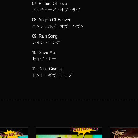
07. Picture Of Love
ピクチャーズ・オブ・ラヴ
08. Angels Of Heaven
エンジェルズ・オヴ・ヘヴン
09. Rain Song
レイン・ソング
10. Save Me
セイヴ・ミー
11. Don’t Give Up
ドント・ギヴ・アップ