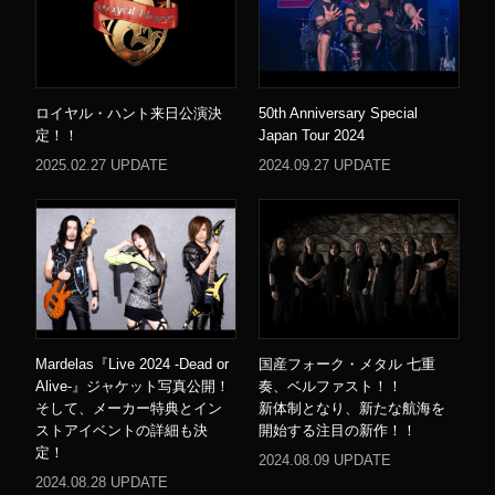
ロイヤル・ハント来日公演決
50th Anniversary Special
定！！
Japan Tour 2024
2025.02.27 UPDATE
2024.09.27 UPDATE
Mardelas『Live 2024 -Dead or
国産フォーク・メタル 七重
Alive-』ジャケット写真公開！
奏、ベルファスト！！
そして、メーカー特典とイン
新体制となり、新たな航海を
ストアイベントの詳細も決
開始する注目の新作！！
定！
2024.08.09 UPDATE
2024.08.28 UPDATE