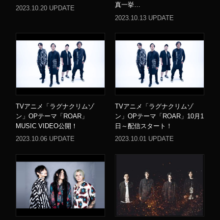
真一挙…
2023.10.20 UPDATE
2023.10.13 UPDATE
TVアニメ「ラグナクリムゾ
TVアニメ「ラグナクリムゾ
ン」OPテーマ「ROAR」
ン」OPテーマ「ROAR」10月1
MUSIC VIDEO公開！
日～配信スタート！
2023.10.06 UPDATE
2023.10.01 UPDATE