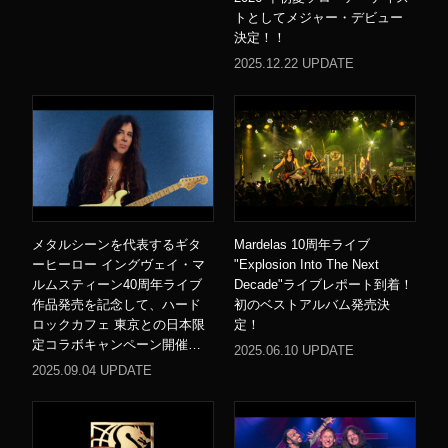
トとしてメジャー・デビュー
決定！！
2025.12.22 UPDATE
メタルシーンを代表するギタ
Mardelas 10周年ライブ
ーヒーロー イングヴェイ・マ
"Explosion Into The Next
ルムスティーン40周年ライブ
Decade"ライブレポート到着！
作品発売を記念して、ハード
初のベストアルバム発売決
ロックカフェ 東京との日本限
定！
定コラボキャンペーン開催…
2025.06.10 UPDATE
2025.09.04 UPDATE