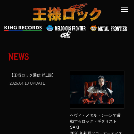
NEWS
【王様ロック通信 第1回】
2026.04.10 UPDATE
ヘヴィ・メタル・シーンで躍
動するロック・ギタリスト
SAKI
2026 年初夏ソロ・アーティス