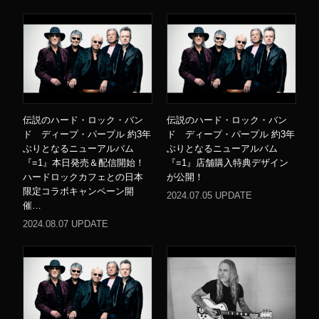
伝説のハード・ロック・バン
伝説のハード・ロック・バン
ド ディープ・パープル 約3年
ド ディープ・パープル 約3年
ぶりとなるニューアルバム
ぶりとなるニューアルバム
『=1』本日発売＆配信開始！
『=1』店舗購入特典デザイン
ハードロックカフェとの日本
が公開！
限定コラボキャンペーン開
2024.07.05 UPDATE
催…
2024.08.07 UPDATE