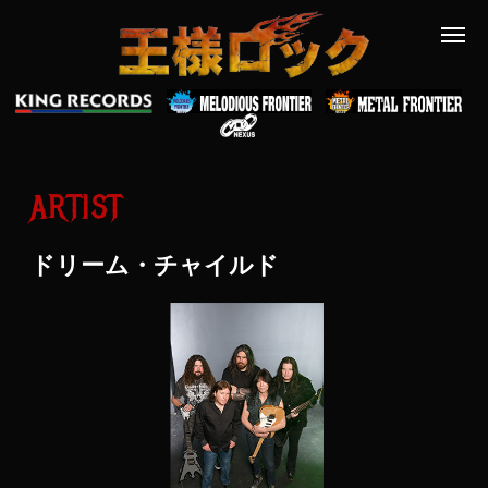
ARTIST
ドリーム・チャイルド