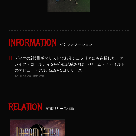
INFORMATION
インフォメーション
ディオの2代目ギタリストでありジェフリアにも在籍した、ク
レイグ・ゴールディを中心に結成されたドリーム・チャイルド
のデビュー・アルバム9月5日リリース
2018.07.06 UPDATE
RELATION
関連リリース情報