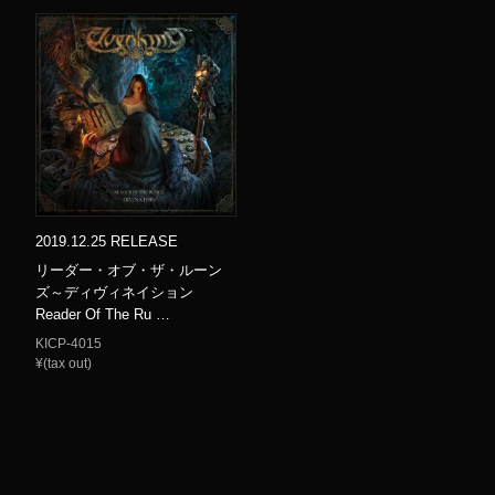
2019.12.25 RELEASE
リーダー・オブ・ザ・ルーン
ズ～ディヴィネイション
Reader Of The Ru …
KICP-4015
¥(tax out)