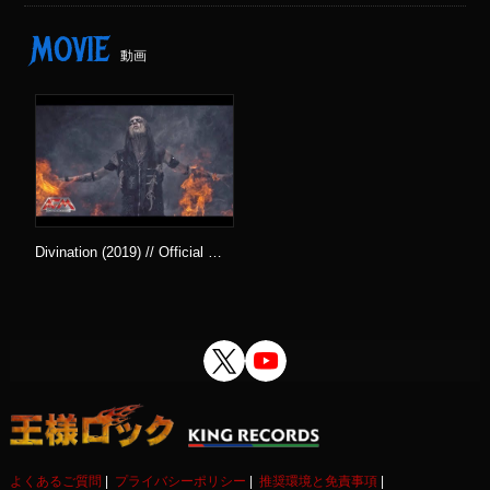
MOVIE
動画
Divination (2019) // Official …
よくあるご質問
プライバシーポリシー
推奨環境と免責事項