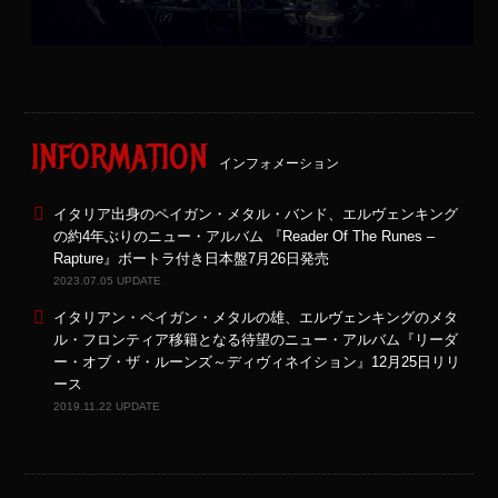
INFORMATION
インフォメーション
イタリア出身のペイガン・メタル・バンド、エルヴェンキング
の約4年ぶりのニュー・アルバム 『Reader Of The Runes –
Rapture』ボートラ付き日本盤7月26日発売
2023.07.05 UPDATE
イタリアン・ペイガン・メタルの雄、エルヴェンキングのメタ
ル・フロンティア移籍となる待望のニュー・アルバム『リーダ
ー・オブ・ザ・ルーンズ～ディヴィネイション』12月25日リリ
ース
2019.11.22 UPDATE