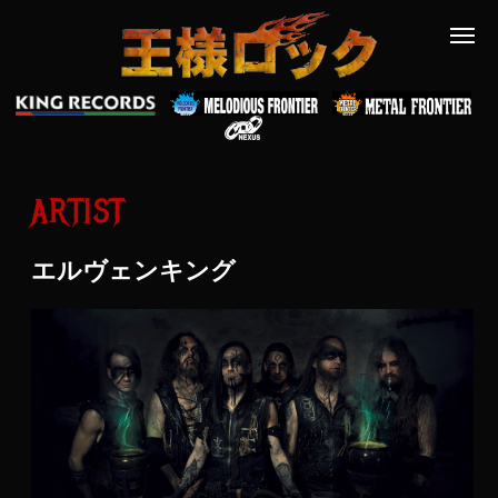
ARTIST
エルヴェンキング