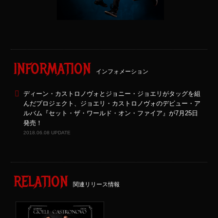
INFORMATION
インフォメーション
ディーン・カストロノヴォとジョニー・ジョエリがタッグを組
んだプロジェクト、ジョエリ・カストロノヴォのデビュー・ア
ルバム『セット・ザ・ワールド・オン・ファイア』が7月25日
発売！
2018.06.08 UPDATE
RELATION
関連リリース情報