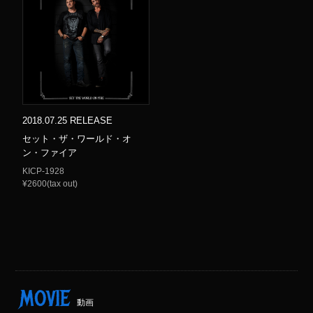
2018.07.25 RELEASE
セット・ザ・ワールド・オ
ン・ファイア
KICP-1928
¥2600(tax out)
MOVIE
動画