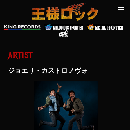
ARTIST
ジョエリ・カストロノヴォ