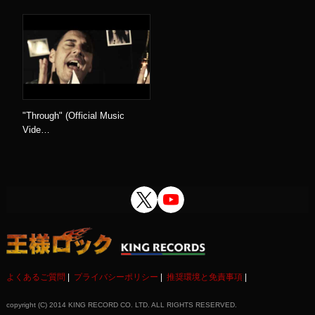
"Through" (Official Music
Vide…
よくあるご質問
プライバシーポリシー
推奨環境と免責事項
copyright (C) 2014 KING RECORD CO. LTD. ALL RIGHTS RESERVED.