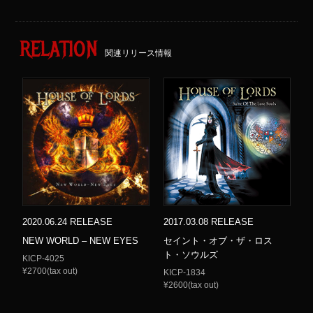
RELATION
関連リリース情報
2020.06.24 RELEASE
2017.03.08 RELEASE
NEW WORLD – NEW EYES
セイント・オブ・ザ・ロス
ト・ソウルズ
KICP-4025
¥2700(tax out)
KICP-1834
¥2600(tax out)