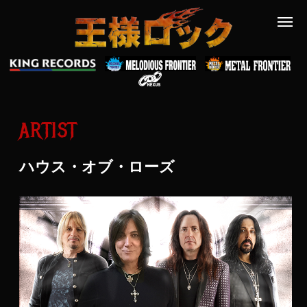
ARTIST
ハウス・オブ・ローズ