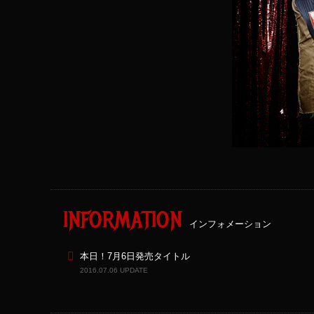
INFORMATION
インフォメーション
本日！7月6日発売タイトル
2016.07.06 UPDATE