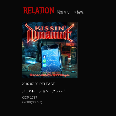
RELATION
関連リリース情報
2016.07.06 RELEASE
ジェネレーション・グッバイ
KICP-1787
¥2600(tax out)