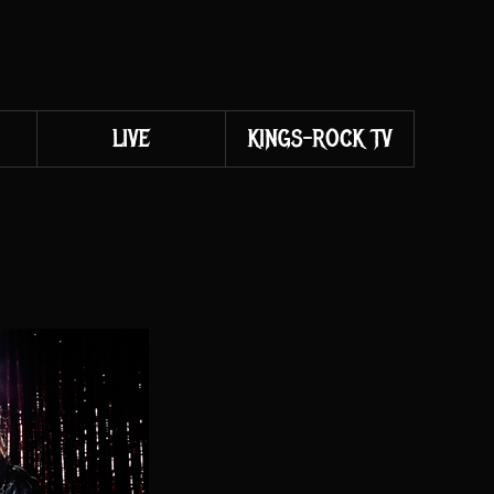
LIVE
KINGS-ROCK TV