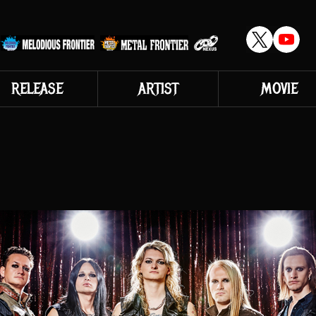
RELEASE
ARTIST
MOVIE