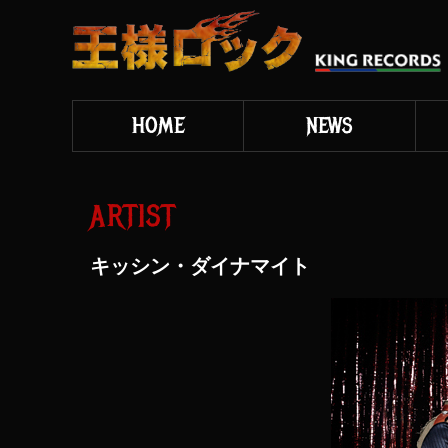
HOME
NEWS
ARTIST
キッシン・ダイナマイト