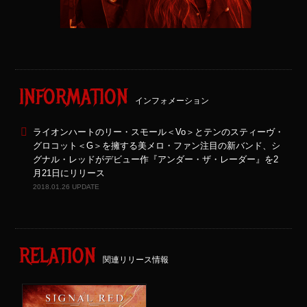
INFORMATION
インフォメーション
ライオンハートのリー・スモール＜Vo＞とテンのスティーヴ・
グロコット＜G＞を擁する美メロ・ファン注目の新バンド、シ
グナル・レッドがデビュー作『アンダー・ザ・レーダー』を2
月21日にリリース
2018.01.26 UPDATE
RELATION
関連リリース情報