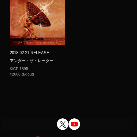
2018.02.21 RELEASE
アンダー・ザ・レーダー
KICP-1895
¥2600(tax out)