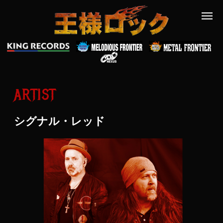
ARTIST
シグナル・レッド