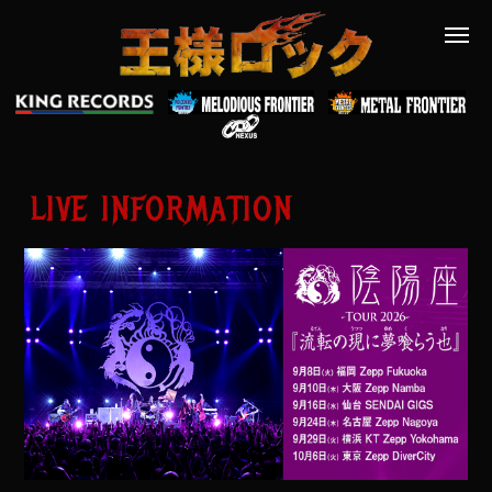
LIVE INFORMATION