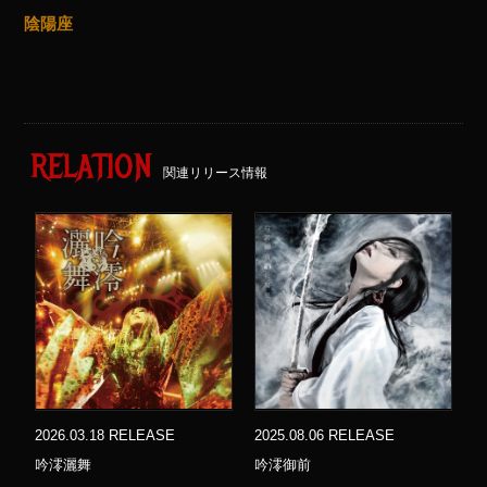
陰陽座
RELATION
関連リリース情報
2026.03.18 RELEASE
2025.08.06 RELEASE
吟澪灑舞
吟澪御前