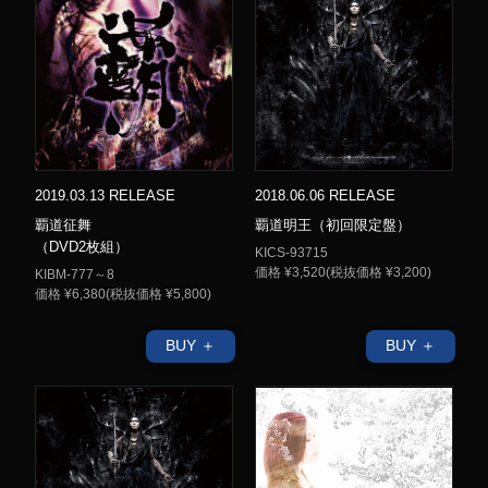
2019.03.13 RELEASE
2018.06.06 RELEASE
覇道征舞
覇道明王（初回限定盤）
（DVD2枚組）
KICS-93715
価格 ¥3,520(税抜価格 ¥3,200)
KIBM-777～8
価格 ¥6,380(税抜価格 ¥5,800)
BUY ＋
BUY ＋