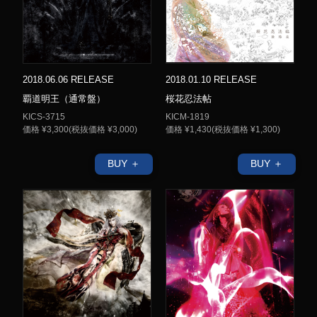
2018.06.06 RELEASE
2018.01.10 RELEASE
覇道明王（通常盤）
桜花忍法帖
KICS-3715
KICM-1819
価格 ¥3,300(税抜価格 ¥3,000)
価格 ¥1,430(税抜価格 ¥1,300)
BUY ＋
BUY ＋