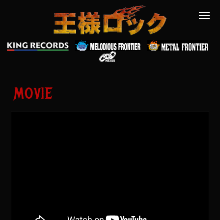
MOVIE