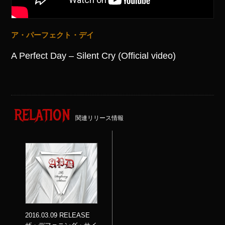
ア・パーフェクト・デイ
A Perfect Day – Silent Cry (Official video)
RELATION
関連リリース情報
2016.03.09 RELEASE