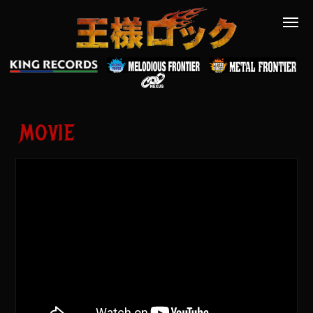
MOVIE