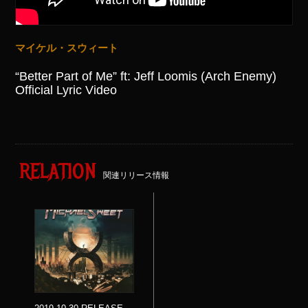
マイケル・スウィート
“Better Part of Me” ft: Jeff Loomis (Arch Enemy)
Official Lyric Video
RELATION
関連リリース情報