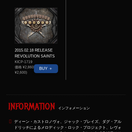
2015.02.18 RELEASE
REVOLUTION SAINTS
KICP-1719
価格 ¥2,860(税抜価格
BUY ＋
¥2,600)
INFORMATION
インフォメーション
ディーン・カストロノヴォ、ジャック・ブレイズ、ダグ・アル
ドリッチによるメロディック・ロック・プロジェクト、レヴォ