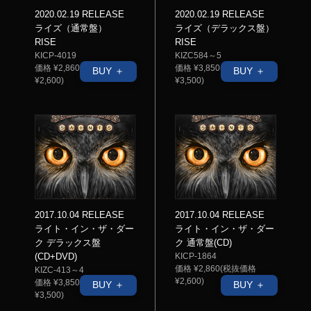
2020.02.19 RELEASE
2020.02.19 RELEASE
ライズ（通常盤）
ライズ（デラックス盤）
RISE
RISE
KICP-4019
KIZC584～5
価格 ¥2,860(税抜価格
価格 ¥3,850(税抜価格
BUY ＋
BUY ＋
¥2,600)
¥3,500)
2017.10.04 RELEASE
2017.10.04 RELEASE
ライト・イン・ザ・ダー
ライト・イン・ザ・ダー
ク デラックス盤
ク 通常盤(CD)
(CD+DVD)
KICP-1864
価格 ¥2,860(税抜価格
KIZC-413～4
¥2,600)
価格 ¥3,850(税抜価格
BUY ＋
BUY ＋
¥3,500)