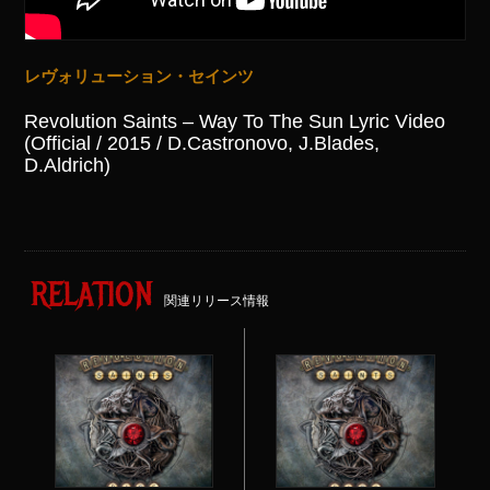
レヴォリューション・セインツ
Revolution Saints – Way To The Sun Lyric Video
(Official / 2015 / D.Castronovo, J.Blades,
D.Aldrich)
RELATION
関連リリース情報