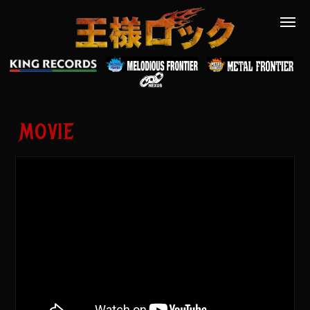
MOVIE