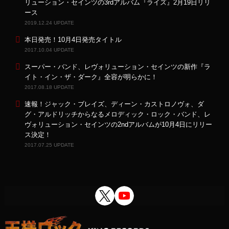
リューション・セインツの3rdアルバム『ライズ』2月19日リリ
ース
2019.12.24 UPDATE
本日発売！10月4日発売タイトル
2017.10.04 UPDATE
スーパー・バンド、レヴォリューション・セインツの新作『ラ
イト・イン・ザ・ダーク』全容が明らかに！
2017.08.18 UPDATE
速報！ジャック・ブレイズ、ディーン・カストロノヴォ、ダ
グ・アルドリッチからなるメロディック・ロック・バンド、レ
ヴォリューション・セインツの2ndアルバムが10月4日にリリー
ス決定！
2017.07.25 UPDATE