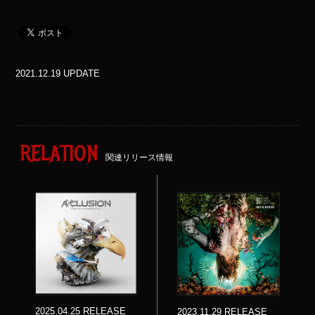
2021.12.19 UPDATE
RELATION
関連リリース情報
2025.04.25 RELEASE
2023.11.29 RELEASE