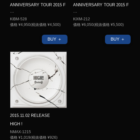
ANNIVERSARY TOUR 2015 F
ANNIVERSARY TOUR 2015 F
…
…
KIBM-528
KIXM-212
価格 ¥4,950(税抜価格 ¥4,500)
価格 ¥6,050(税抜価格 ¥5,500)
BUY ＋
BUY ＋
2015.11.02 RELEASE
HIGH !
NMAX-1215
価格 ¥1,019(税抜価格 ¥926)