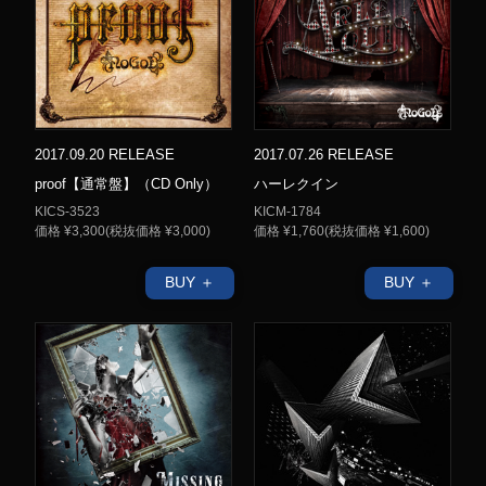
2017.09.20 RELEASE
2017.07.26 RELEASE
proof【通常盤】（CD Only）
ハーレクイン
KICS-3523
KICM-1784
価格 ¥3,300(税抜価格 ¥3,000)
価格 ¥1,760(税抜価格 ¥1,600)
BUY ＋
BUY ＋