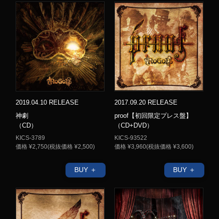
2019.04.10 RELEASE
2017.09.20 RELEASE
神劇
proof【初回限定プレス盤】
（CD）
（CD+DVD）
KICS-3789
KICS-93522
価格 ¥2,750(税抜価格 ¥2,500)
価格 ¥3,960(税抜価格 ¥3,600)
BUY ＋
BUY ＋