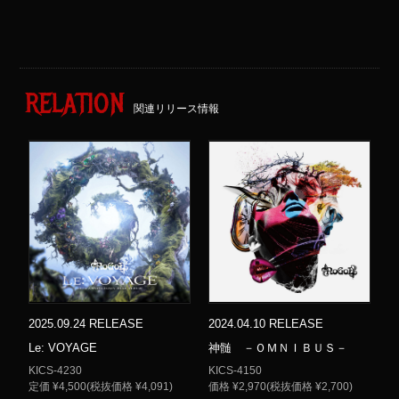
RELATION
関連リリース情報
2025.09.24 RELEASE
2024.04.10 RELEASE
Le: VOYAGE
神髄 －ＯＭＮＩＢＵＳ－
KICS-4230
KICS-4150
定価 ¥4,500(税抜価格 ¥4,091)
価格 ¥2,970(税抜価格 ¥2,700)