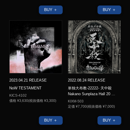
BUY ＋
BUY ＋
2023.04.21 RELEASE
2022.08.24 RELEASE
NoW TESTAMENT
単独大布教-22222- 天中殺
Nakano Sunplaza Hall 20 …
KICS-4102
価格 ¥3,630(税抜価格 ¥3,300)
KIXM-503
定価 ¥7,700(税抜価格 ¥7,000)
BUY ＋
BUY ＋