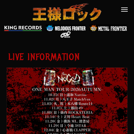
LIVE INFORMATION