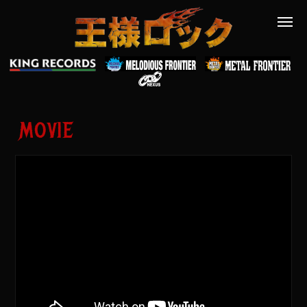
MOVIE