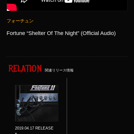
フォーチュン
Fortune “Shelter Of The Night” (Official Audio)
RELATION
関連リリース情報
2019.04.17 RELEASE