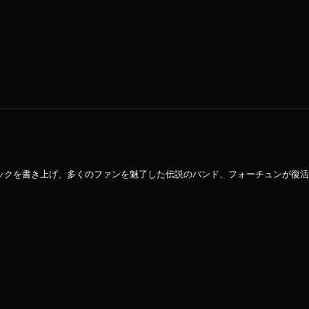
ックを書き上げ、多くのファンを魅了した伝説のバンド、フォーチュンが復活！