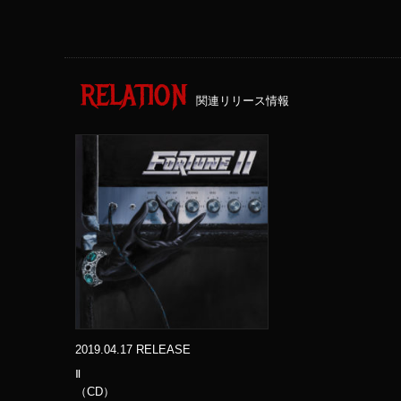
RELATION
関連リリース情報
2019.04.17 RELEASE
Ⅱ
（CD）