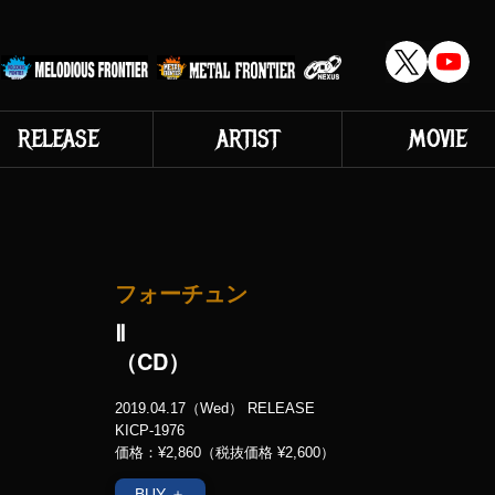
RELEASE
ARTIST
MOVIE
フォーチュン
Ⅱ
（CD）
2019.04.17（Wed） RELEASE
KICP-1976
価格：¥2,860（税抜価格 ¥2,600）
BUY ＋