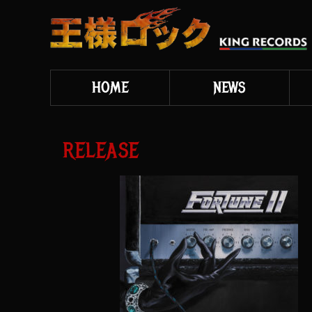
HOME
NEWS
RELEASE