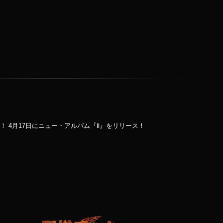
 4月17日にニュー・アルバム『Ⅱ』をリリース！