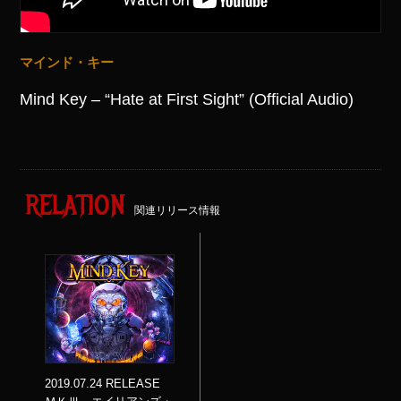
マインド・キー
Mind Key – “Hate at First Sight” (Official Audio)
RELATION
関連リリース情報
2019.07.24 RELEASE