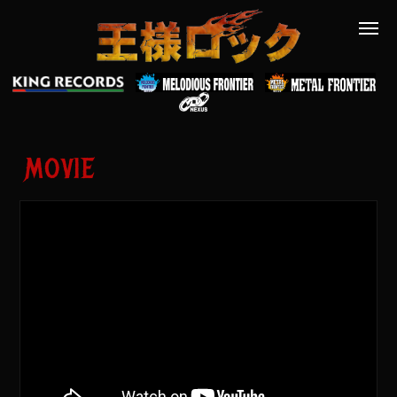
MOVIE