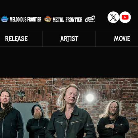
RELEASE
ARTIST
MOVIE