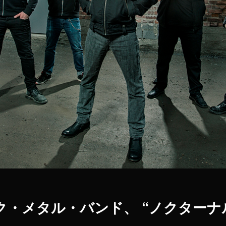
・メタル・バンド、 “ノクターナ