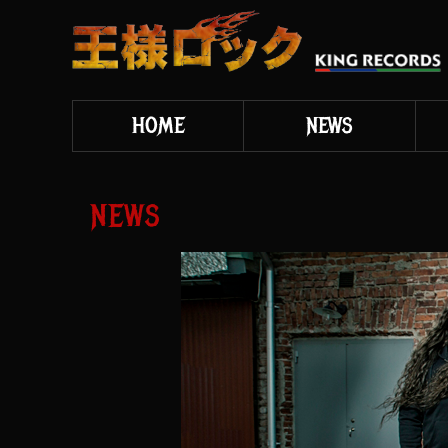
HOME
NEWS
NEWS