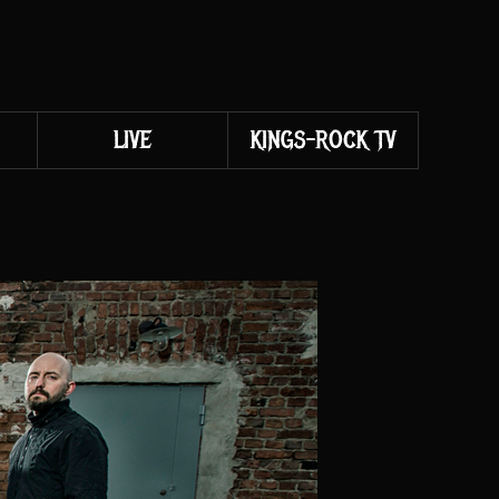
LIVE
KINGS-ROCK TV