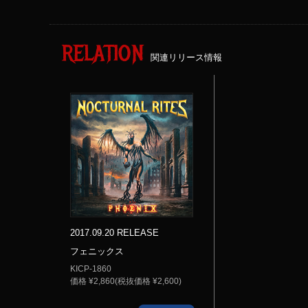
RELATION
関連リリース情報
2017.09.20 RELEASE
フェニックス
KICP-1860
価格 ¥2,860(税抜価格 ¥2,600)