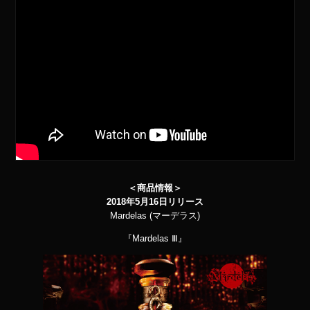
＜商品情報＞
2018年5月16日リリース
Mardelas (マーデラス)
『Mardelas Ⅲ』