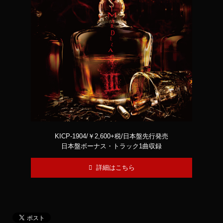
KICP-1904/￥2,600+税/日本盤先行発売
日本盤ボーナス・トラック1曲収録
詳細はこちら