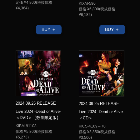
定価 ¥4,800(税抜価格
KIXM-590
¥4,364)
価格 ¥6,800(税抜価格
¥6,182)
BUY ＋
BUY ＋
2024.09.25 RELEASE
2024.09.25 RELEASE
Live 2024 -Dead or Alive-
Live 2024 -Dead or Alive-
＜DVD＞【数量限定版】
＜CD＞
KIBM-91108
KICS-4169～70
価格 ¥5,800(税抜価格
価格 ¥3,850(税抜価格
¥5,273)
¥3,500)