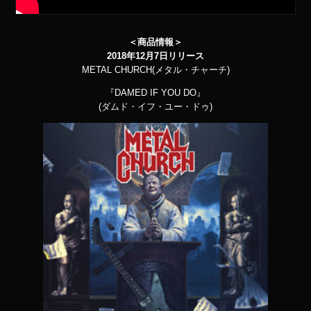
＜商品情報＞
2018年12月7日リリース
METAL CHURCH(メタル・チャーチ)
『DAMED IF YOU DO』
(ダムド・イフ・ユー・ドゥ)