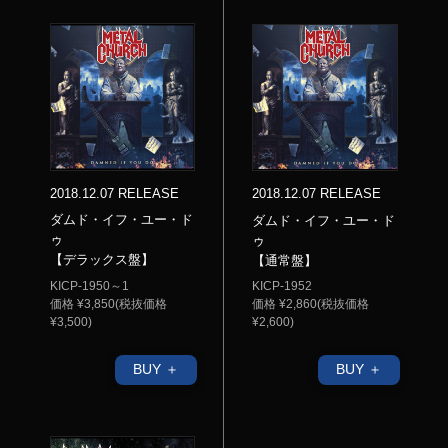
2018.12.07 RELEASE
2018.12.07 RELEASE
ダムド・イフ・ユー・ド
ダムド・イフ・ユー・ド
ゥ
ゥ
【デラックス盤】
【通常盤】
KICP-1950～1
KICP-1952
価格 ¥3,850(税抜価格
価格 ¥2,860(税抜価格
¥3,500)
¥2,600)
BUY ＋
BUY ＋