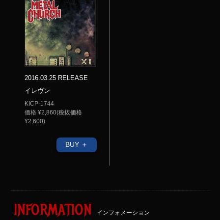
2016.03.25 RELEASE
イレヴン
KICP-1744
価格 ¥2,860(税抜価格
¥2,600)
BUY ＋
INFORMATION
インフォメーション