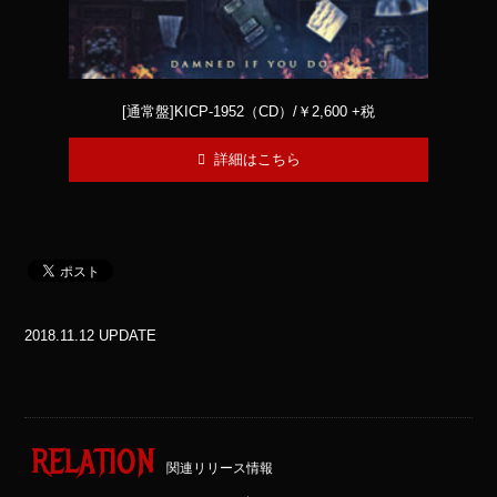
[通常盤]KICP-1952（CD）/￥2,600 +税
詳細はこちら
2018.11.12 UPDATE
RELATION
関連リリース情報