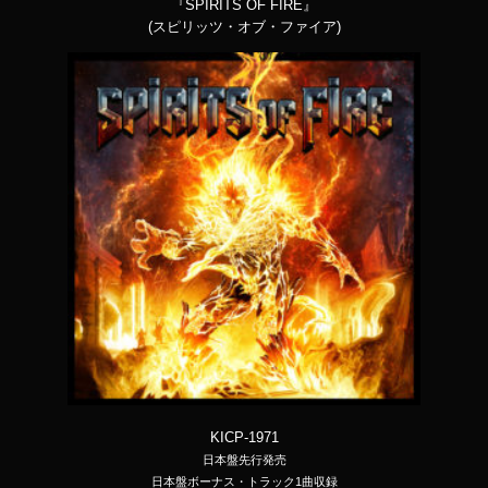
『SPIRITS OF FIRE』
(スピリッツ・オブ・ファイア)
KICP-1971
日本盤先行発売
日本盤ボーナス・トラック1曲収録