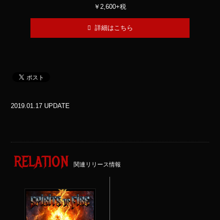
￥2,600+税
詳細はこちら
2019.01.17 UPDATE
RELATION
関連リリース情報