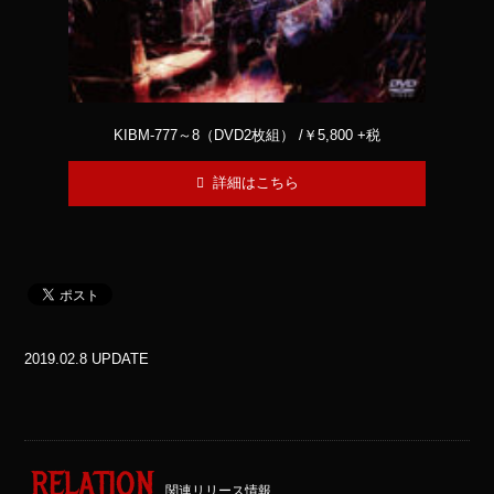
KIBM-777～8（DVD2枚組） /￥5,800 +税
詳細はこちら
2019.02.8 UPDATE
RELATION
関連リリース情報