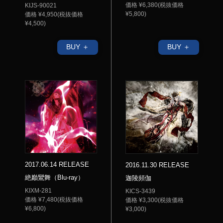
価格 ¥6,380(税抜価格
KIJS-90021
¥5,800)
価格 ¥4,950(税抜価格
¥4,500)
BUY ＋
BUY ＋
2017.06.14 RELEASE
2016.11.30 RELEASE
絶巓鸞舞（Blu-ray）
迦陵頻伽
KIXM-281
KICS-3439
価格 ¥7,480(税抜価格
価格 ¥3,300(税抜価格
¥6,800)
¥3,000)