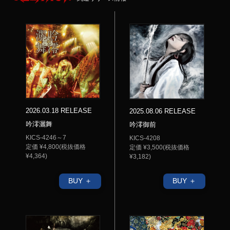
2026.03.18 RELEASE
2025.08.06 RELEASE
吟澪灑舞
吟澪御前
KICS-4246～7
KICS-4208
定価 ¥4,800(税抜価格
定価 ¥3,500(税抜価格
¥4,364)
¥3,182)
BUY ＋
BUY ＋