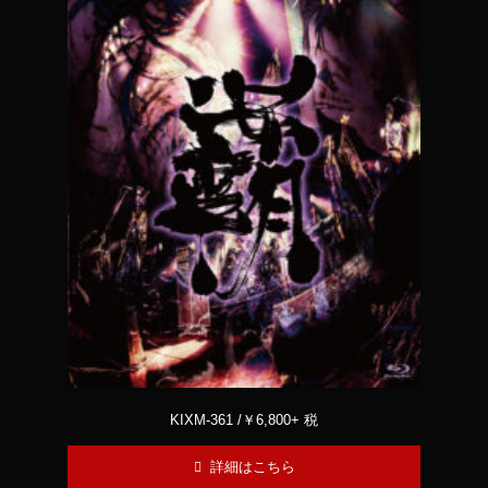
KIXM-361 /￥6,800+ 税
詳細はこちら