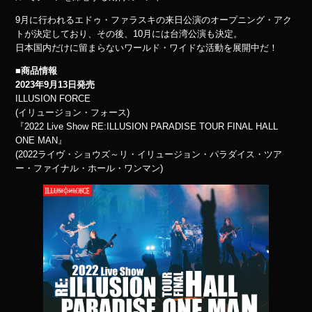
9月に行われるエドゥ・ファラスキの来日公演のオープニング・アク
トが決定しており、その後、10月には台湾公演も決定。
日本国内だけに留まらないワールド・ワイドな活動を展開中だ！
■商品情報
2023年9月13日発売
ILLUSION FORCE
(イリュージョン・フォース)
『2022 Live Show RE:ILLUSION PARADISE TOUR FINAL HALL
ONE MAN』
(2022ライヴ・ショウズ～リ・イリュージョン・パラダイス・ツア
ー・ファイナル・ホール・ワンマン)