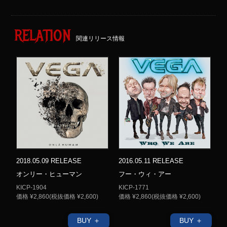
RELATION
関連リリース情報
2018.05.09 RELEASE
2016.05.11 RELEASE
オンリー・ヒューマン
フー・ウィ・アー
KICP-1904
KICP-1771
価格 ¥2,860(税抜価格 ¥2,600)
価格 ¥2,860(税抜価格 ¥2,600)
BUY ＋
BUY ＋