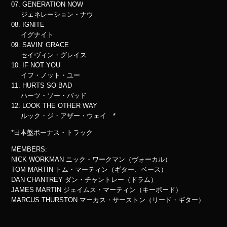
07. GENERATION NOW
ジェネレーション・ナウ
08. IGNITE
イグナイト
09. SAVIN’ GRACE
セイヴィン・グレイス
10. IF NOT YOU
イフ・ノット・ユー
11. HURTS SO BAD
ハーツ・ソー・バッド
12. LOOK THE OTHER WAY
ルック・ジ・アザー・ウェイ *
*日本盤ボーナス・トラック
MEMBERS:
NICK WORKMAN ニック・ワークマン（ヴォーカル）
TOM MARTIN トム・マーティン（ギター、ベース）
DAN CHANTREY ダン・チャントレー（ドラム）
JAMES MARTIN ジェイムス・マーティン（キーボード）
MARCUS THURSTON マーカス・サーストン（リード・ギター）