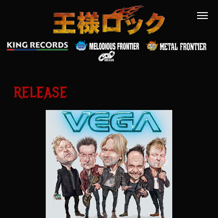
RELEASE