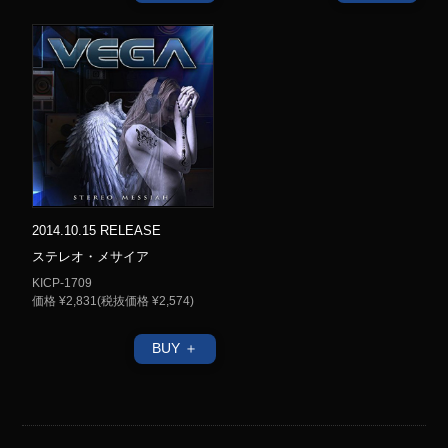
2014.10.15 RELEASE
ステレオ・メサイア
KICP-1709
価格 ¥2,831(税抜価格 ¥2,574)
BUY ＋