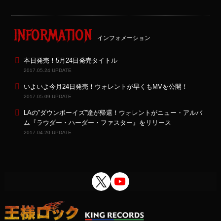
INFORMATION
インフォメーション
本日発売！5月24日発売タイトル
2017.05.24 UPDATE
いよいよ今月24日発売！ウォレントが早くもMVを公開！
2017.05.09 UPDATE
LAの”ダウンボーイズ”達が帰還！ウォレントがニュー・アルバ
ム『ラウダー・ハーダー・ファスター』をリリース
2017.04.20 UPDATE