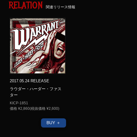
RELATION
関連リリース情報
2017.05.24 RELEASE
ラウダー・ハーダー・ファス
ター
KICP-1851
価格 ¥2,860(税抜価格 ¥2,600)
BUY ＋