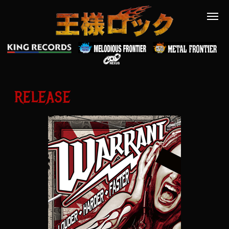
RELEASE