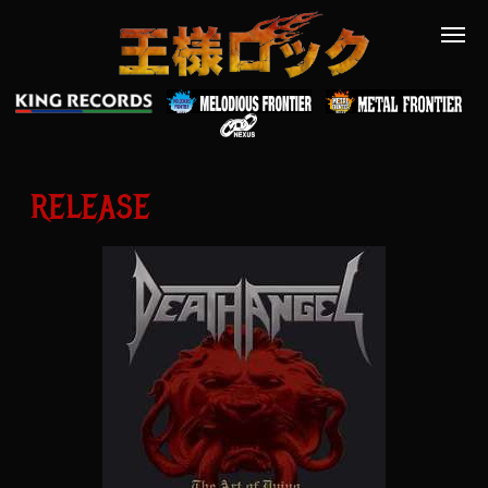
RELEASE