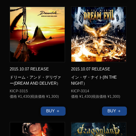
2015.10.07 RELEASE
2015.10.07 RELEASE
ドリーム・アンド・デリヴァ
イン・ザ・ナイト(IN THE
ー(DREAM AND DELIVER）
NIGHT）
KICP-3315
KICP-3314
価格 ¥1,430(税抜価格 ¥1,300)
価格 ¥1,430(税抜価格 ¥1,300)
BUY ＋
BUY ＋