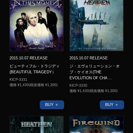
2015.10.07 RELEASE
2015.10.07 RELEASE
ビューティフル・トラジディ
ジ・エヴォリューション・オ
(BEAUTIFUL TRAGEDY）
ブ・ケイオス(THE
EVOLUTION OF CHA …
KICP-3331
価格 ¥1,430(税抜価格 ¥1,300)
KICP-3330
価格 ¥1,430(税抜価格 ¥1,300)
BUY ＋
BUY ＋