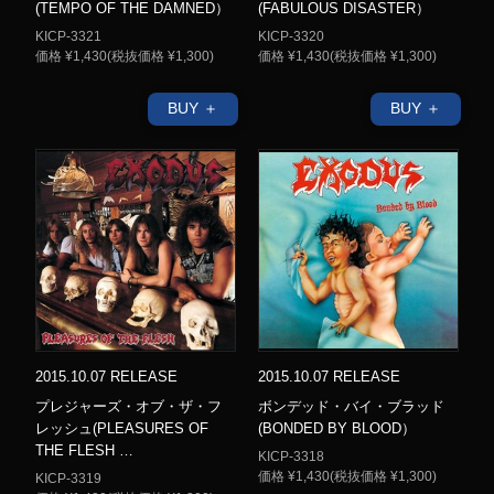
(TEMPO OF THE DAMNED）
(FABULOUS DISASTER）
KICP-3321
KICP-3320
価格 ¥1,430(税抜価格 ¥1,300)
価格 ¥1,430(税抜価格 ¥1,300)
BUY ＋
BUY ＋
2015.10.07 RELEASE
2015.10.07 RELEASE
プレジャーズ・オブ・ザ・フ
ボンデッド・バイ・ブラッド
レッシュ(PLEASURES OF
(BONDED BY BLOOD）
THE FLESH …
KICP-3318
価格 ¥1,430(税抜価格 ¥1,300)
KICP-3319