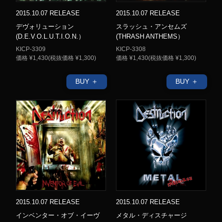
2015.10.07 RELEASE
2015.10.07 RELEASE
デヴォリューション
スラッシュ・アンセムズ
(D.E.V.O.L.U.T.I.O.N.）
(THRASH ANTHEMS）
KICP-3309
KICP-3308
価格 ¥1,430(税抜価格 ¥1,300)
価格 ¥1,430(税抜価格 ¥1,300)
BUY ＋
BUY ＋
2015.10.07 RELEASE
2015.10.07 RELEASE
インベンター・オブ・イーヴ
メタル・ディスチャージ