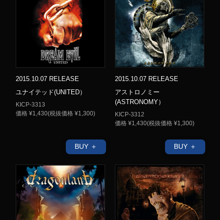
2015.10.07 RELEASE
2015.10.07 RELEASE
ユナイテッド(UNITED）
アストロノミー
(ASTRONOMY）
KICP-3313
価格 ¥1,430(税抜価格 ¥1,300)
KICP-3312
価格 ¥1,430(税抜価格 ¥1,300)
BUY ＋
BUY ＋