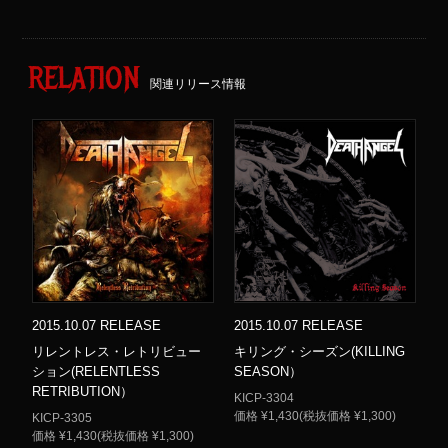
RELATION
関連リリース情報
2015.10.07 RELEASE
2015.10.07 RELEASE
リレントレス・レトリビュー
キリング・シーズン(KILLING
ション(RELENTLESS
SEASON）
RETRIBUTION）
KICP-3304
価格 ¥1,430(税抜価格 ¥1,300)
KICP-3305
価格 ¥1,430(税抜価格 ¥1,300)