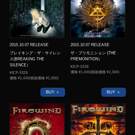
2015.10.07 RELEASE
2015.10.07 RELEASE
ブレイキング・ザ・サイレン
ザ・プリモニション (THE
ス(BREAKING THE
PREMONITION）
SILENCE）
KICP-3328
価格 ¥1,430(税抜価格 ¥1,300)
KICP-3329
価格 ¥1,430(税抜価格 ¥1,300)
BUY ＋
BUY ＋