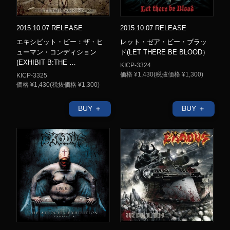
2015.10.07 RELEASE
2015.10.07 RELEASE
エキシビット・ビー：ザ・ヒ
レット・ゼア・ビー・ブラッ
ューマン・コンディション
ド(LET THERE BE BLOOD）
(EXHIBIT B:THE …
KICP-3324
価格 ¥1,430(税抜価格 ¥1,300)
KICP-3325
価格 ¥1,430(税抜価格 ¥1,300)
BUY ＋
BUY ＋