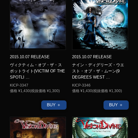
2015.10.07 RELEASE
2015.10.07 RELEASE
ヴィクティム・オブ・ザ・ス
ナイン・ディグリーズ・ウエ
ポットライト(VICTIM OF THE
スト・オブ・ザ・ムーン(9
SPOTLI …
DEGREES WEST …
KICP-3347
KICP-3346
価格 ¥1,430(税抜価格 ¥1,300)
価格 ¥1,430(税抜価格 ¥1,300)
BUY ＋
BUY ＋