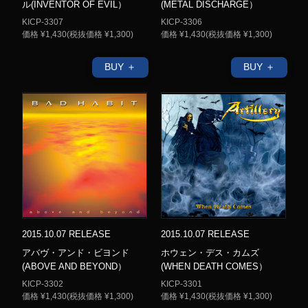
ル(INVENTOR OF EVIL）
(METAL DISCHARGE）
KICP-3307
KICP-3306
価格 ¥1,430(税抜価格 ¥1,300)
価格 ¥1,430(税抜価格 ¥1,300)
BUY ＋
BUY ＋
2015.10.07 RELEASE
2015.10.07 RELEASE
アバヴ・アンド・ビヨンド
ホウェン・デス・カムズ
(ABOVE AND BEYOND）
(WHEN DEATH COMES）
KICP-3302
KICP-3301
価格 ¥1,430(税抜価格 ¥1,300)
価格 ¥1,430(税抜価格 ¥1,300)