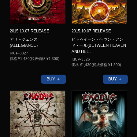
2015.10.07 RELEASE
2015.10.07 RELEASE
アリ－ジェンス
ビトゥイーン・ヘヴン・アン
(ALLEGIANCE）
ド・ヘル(BETWEEN HEAVEN
AND HEL …
KICP-3327
価格 ¥1,430(税抜価格 ¥1,300)
KICP-3326
価格 ¥1,430(税抜価格 ¥1,300)
BUY ＋
BUY ＋