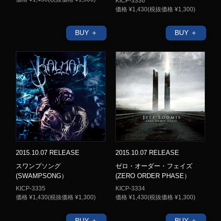
KICP-3336
価格 ¥1,430(税抜価格 ¥1,300)
BUY ＋
BUY ＋
2015.10.07 RELEASE
2015.10.07 RELEASE
スワンプソング
ゼロ・オーダー・フェイズ
(SWAMPSONG）
(ZERO ORDER PHASE）
KICP-3335
KICP-3334
価格 ¥1,430(税抜価格 ¥1,300)
価格 ¥1,430(税抜価格 ¥1,300)
BUY ＋
BUY ＋