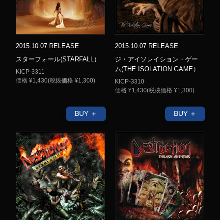
2015.10.07 RELEASE
2015.10.07 RELEASE
スターフォール(STARFALL）
ジ・アイソレイション・ゲー
ム(THE ISOLATION GAME）
KICP-3311
価格 ¥1,430(税抜価格 ¥1,300)
KICP-3310
価格 ¥1,430(税抜価格 ¥1,300)
BUY ＋
BUY ＋