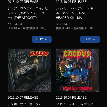
2015.10.07 RELEASE
2015.10.07 RELEASE
ジ・アトロシティ・エキシビ
ショベル・ヘッデッド・キ
ション（エキシビット・エ
ル・マシーン(SHOVEL
ー）(THE ATROCITY …
HEADED KILL MA …
KICP-3323
KICP-3322
価格 ¥1,430(税抜価格 ¥1,300)
価格 ¥1,430(税抜価格 ¥1,300)
BUY ＋
BUY ＋
2015.10.07 RELEASE
2015.10.07 RELEASE
テンポ・オブ・ザ・ダムド
ファビュラス・ディザスター