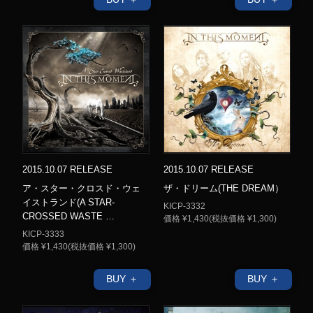
2015.10.07 RELEASE
2015.10.07 RELEASE
ア・スター・クロスド・ウェ
ザ・ドリーム(THE DREAM）
イストランド(A STAR-
KICP-3332
CROSSED WASTE …
価格 ¥1,430(税抜価格 ¥1,300)
KICP-3333
価格 ¥1,430(税抜価格 ¥1,300)
BUY ＋
BUY ＋