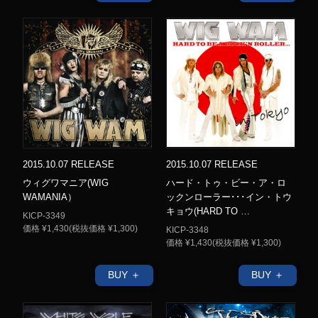
2015.10.07 RELEASE
2015.10.07 RELEASE
ウィグワマニア(WIG
ハード・トゥ・ビー・ア・ロ
WAMANIA）
ックンローラー･･･イン・トウ
キョウ(HARD TO …
KICP-3349
価格 ¥1,430(税抜価格 ¥1,300)
KICP-3348
価格 ¥1,430(税抜価格 ¥1,300)
BUY ＋
BUY ＋