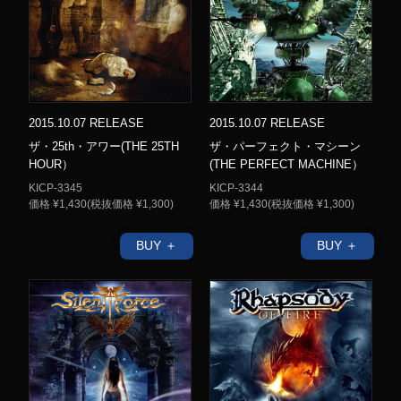
2015.10.07 RELEASE
2015.10.07 RELEASE
ザ・25th・アワー(THE 25TH
ザ・パーフェクト・マシーン
HOUR）
(THE PERFECT MACHINE）
KICP-3345
KICP-3344
価格 ¥1,430(税抜価格 ¥1,300)
価格 ¥1,430(税抜価格 ¥1,300)
BUY ＋
BUY ＋