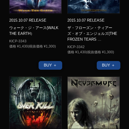
2015.10.07 RELEASE
2015.10.07 RELEASE
ウォーク・ジ・アース(WALK
ザ・フローズン・ティアー
THE EARTH）
ズ・オブ・エンジェルズ(THE
FROZEN TEARS …
KICP-3343
価格 ¥1,430(税抜価格 ¥1,300)
KICP-3342
価格 ¥1,430(税抜価格 ¥1,300)
BUY ＋
BUY ＋