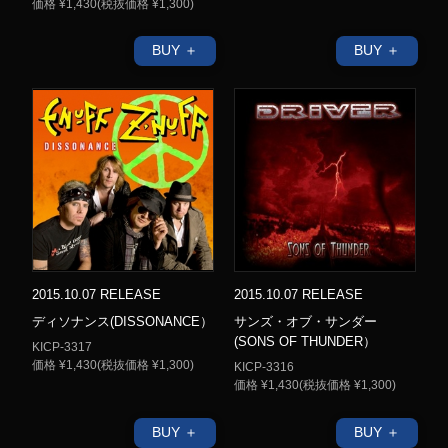
価格 ¥1,430(税抜価格 ¥1,300)
BUY ＋
BUY ＋
2015.10.07 RELEASE
2015.10.07 RELEASE
ディソナンス(DISSONANCE）
サンズ・オブ・サンダー
(SONS OF THUNDER）
KICP-3317
価格 ¥1,430(税抜価格 ¥1,300)
KICP-3316
価格 ¥1,430(税抜価格 ¥1,300)
BUY ＋
BUY ＋