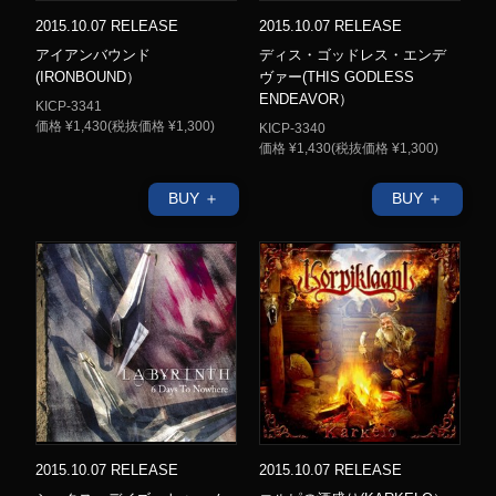
2015.10.07 RELEASE
2015.10.07 RELEASE
アイアンバウンド
ディス・ゴッドレス・エンデ
(IRONBOUND）
ヴァー(THIS GODLESS
ENDEAVOR）
KICP-3341
価格 ¥1,430(税抜価格 ¥1,300)
KICP-3340
価格 ¥1,430(税抜価格 ¥1,300)
BUY ＋
BUY ＋
2015.10.07 RELEASE
2015.10.07 RELEASE