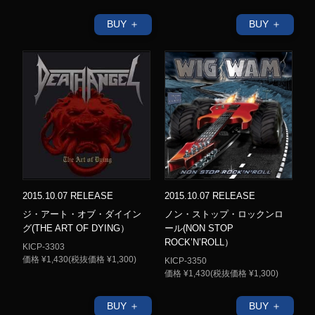
BUY ＋
BUY ＋
2015.10.07 RELEASE
2015.10.07 RELEASE
ジ・アート・オブ・ダイイン
ノン・ストップ・ロックンロ
グ(THE ART OF DYING）
ール(NON STOP
ROCK’N’ROLL）
KICP-3303
価格 ¥1,430(税抜価格 ¥1,300)
KICP-3350
価格 ¥1,430(税抜価格 ¥1,300)
BUY ＋
BUY ＋