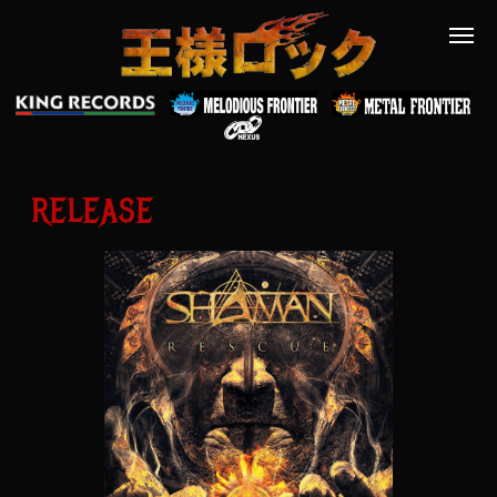
RELEASE