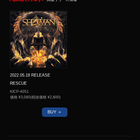
2022.05.18 RELEASE
RESCUE
KICP-4051
価格 ¥3,080(税抜価格 ¥2,800)
BUY ＋