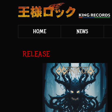
HOME
NEWS
RELEASE