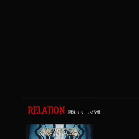
RELATION
関連リリース情報