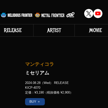
RELEASE
ARTIST
MOVIE
マンティコラ
ミセリアム
2024.08.28（Wed） RELEASE
KICP-4070
定価：¥3,190（税抜価格 ¥2,900）
BUY ＋