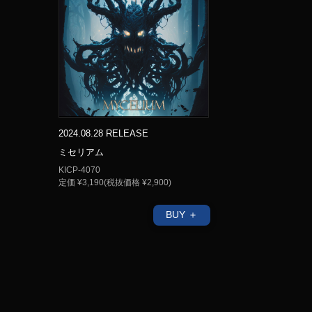
2024.08.28 RELEASE
ミセリアム
KICP-4070
定価 ¥3,190(税抜価格 ¥2,900)
BUY ＋