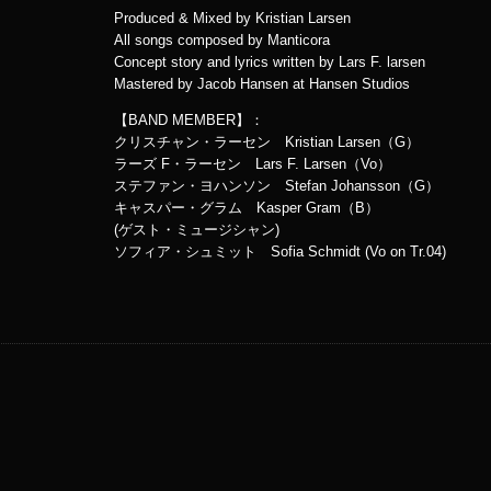
Produced & Mixed by Kristian Larsen
All songs composed by Manticora
Concept story and lyrics written by Lars F. larsen
Mastered by Jacob Hansen at Hansen Studios
【BAND MEMBER】：
クリスチャン・ラーセン Kristian Larsen（G）
ラーズ F・ラーセン Lars F. Larsen（Vo）
ステファン・ヨハンソン Stefan Johansson（G）
キャスパー・グラム Kasper Gram（B）
(ゲスト・ミュージシャン)
ソフィア・シュミット Sofia Schmidt (Vo on Tr.04)