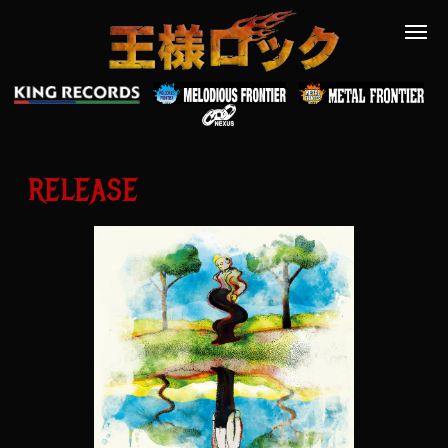
RELEASE