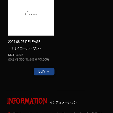
2024.08.07 RELEASE
＝1（イコール・ワン）
KICP-4075
価格 ¥3,300(税抜価格 ¥3,000)
BUY ＋
INFORMATION
インフォメーション