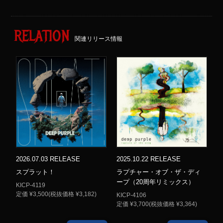
RELATION
関連リリース情報
2026.07.03 RELEASE
2025.10.22 RELEASE
スプラット！
ラプチャー・オブ・ザ・ディ
ープ（20周年リミックス）
KICP-4119
定価 ¥3,500(税抜価格 ¥3,182)
KICP-4106
定価 ¥3,700(税抜価格 ¥3,364)