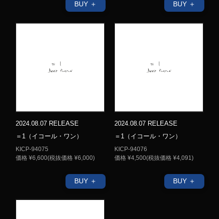
BUY ＋
BUY ＋
2024.08.07 RELEASE
2024.08.07 RELEASE
＝1（イコール・ワン）
＝1（イコール・ワン）
KICP-94075
KICP-94076
価格 ¥6,600(税抜価格 ¥6,000)
価格 ¥4,500(税抜価格 ¥4,091)
BUY ＋
BUY ＋