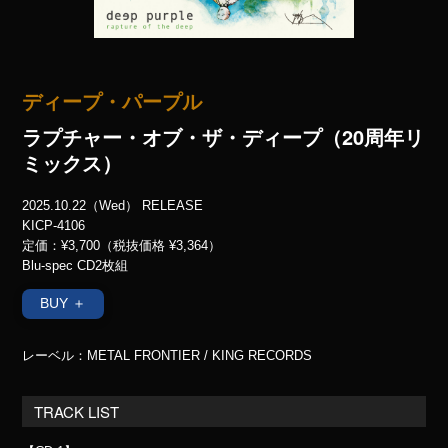
ディープ・パープル
ラプチャー・オブ・ザ・ディープ（20周年リ
ミックス）
2025.10.22（Wed） RELEASE
KICP-4106
定価：¥3,700（税抜価格 ¥3,364）
Blu-spec CD2枚組
BUY ＋
レーベル：METAL FRONTIER / KING RECORDS
TRACK LIST