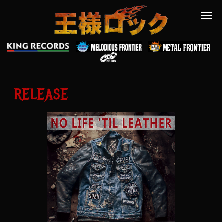
RELEASE