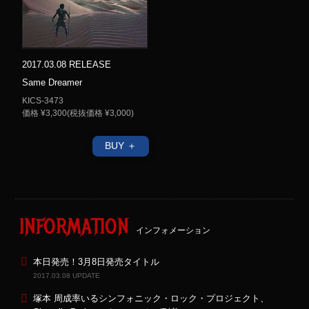
2017.03.08 RELEASE
Same Dreamer
KICS-3473
価格 ¥3,300(税抜価格 ¥3,000)
BUY ＋
INFORMATION
インフォメーション
本日発売！3月8日発売タイトル
2017.03.08 UPDATE
塚本 周成率いるシンフォニック・ロック・プロジェクト、