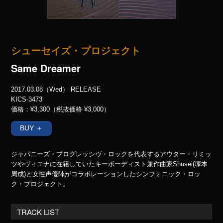
シューセイズ・プロジェクト
Same Dreamer
2017.03.08（Wed） RELEASE
KICS-3473
価格：¥3,300（税抜価格 ¥3,000）
BUY ＋
ジャパニーズ・プログレッシヴ・ロックを代表するアウター・リミッ
ツやヴィエナに在籍していたキーボーディスト兼作曲家Shusei(塚本
周成)と女性声優陣がコラボレーションしたシンフォニック・ロッ
ク・プロジェクト。
TRACK LIST