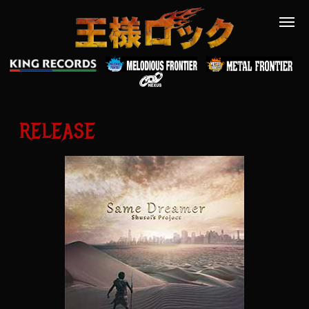
RELEASE