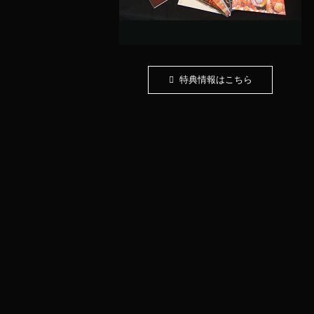
特典情報はこちら