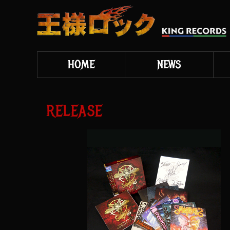
HOME
NEWS
RELEASE