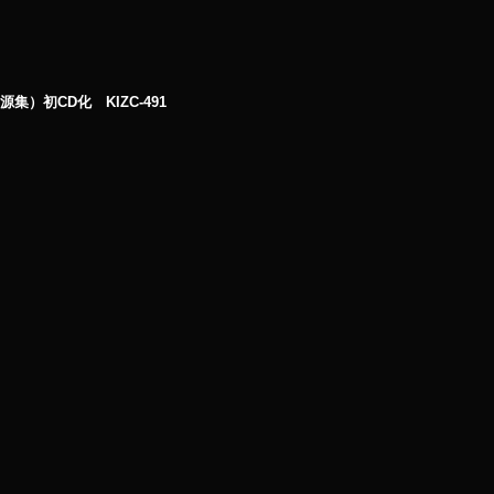
源集）初CD化 KIZC-491