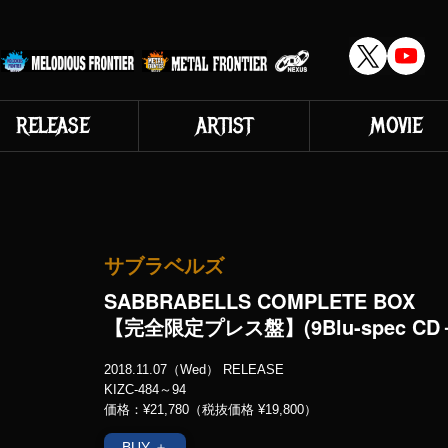
RELEASE
ARTIST
MOVIE
サブラベルズ
SABBRABELLS COMPLETE BOX
【完全限定プレス盤】(9Blu-spec CD＋
2018.11.07（Wed） RELEASE
KIZC-484～94
価格：¥21,780（税抜価格 ¥19,800）
BUY ＋