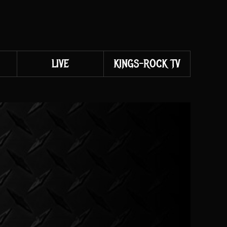
LIVE
KINGS-ROCK TV