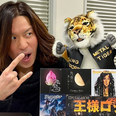
第31回【PART-2】放送 2019年 11月13日更新
第31回【PART-1】放送 2019年 9月20日更新
第30回【PART-2】放送 2019年 8月22日更新
第30回【PART-1】放送 2019年 8月7日更新
第29回【PART-2】放送 2019年 7月12日更新
第29回【PART-1】放送 2019年 6月19日更新
第28回【PART-2】放送 2019年 5月31日更新