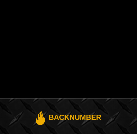
BACKNUMBER