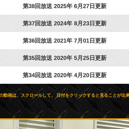
第38回放送 2025年 6月27日更新
第37回放送 2024年 8月23日更新
第36回放送 2021年 7月01日更新
第35回放送 2020年 5月25日更新
第34回放送 2020年 4月20日更新
第33回放送 2020年 1月30日更新
の動画は、スクロールして、
日付をクリックすると見ることが出
第32回【PART-2】放送 2019年 12月30日更新
第32回【PART-1】放送 2019年 12月04日更新