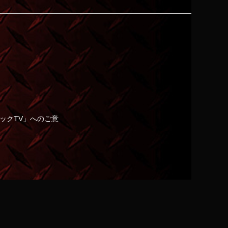
ックTV」へのご意