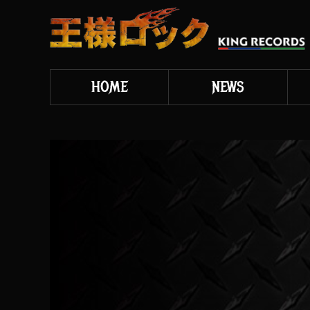
HOME
NEWS