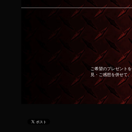
ご希望のプレゼントを
見・ご感想を併せて、