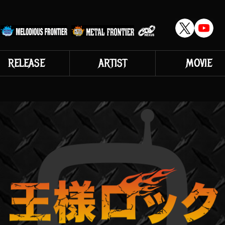
RELEASE
ARTIST
MOVIE