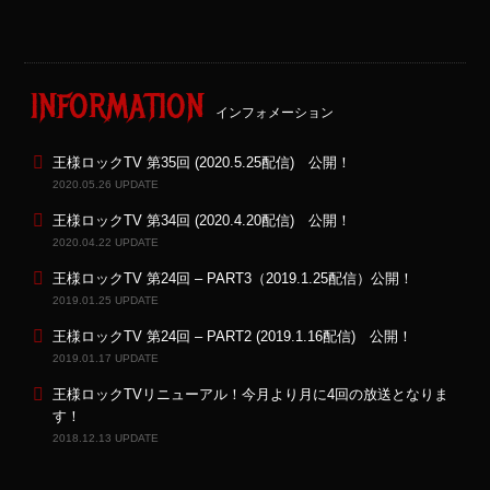
INFORMATION
インフォメーション
王様ロックTV 第35回 (2020.5.25配信) 公開！
2020.05.26 UPDATE
王様ロックTV 第34回 (2020.4.20配信) 公開！
2020.04.22 UPDATE
王様ロックTV 第24回 – PART3（2019.1.25配信）公開！
2019.01.25 UPDATE
王様ロックTV 第24回 – PART2 (2019.1.16配信) 公開！
2019.01.17 UPDATE
王様ロックTVリニューアル！今月より月に4回の放送となりま
す！
2018.12.13 UPDATE