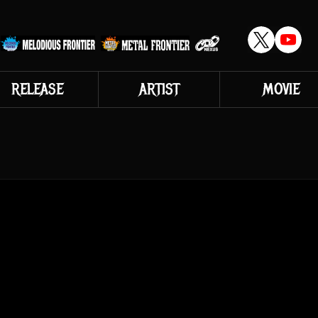
RELEASE
ARTIST
MOVIE