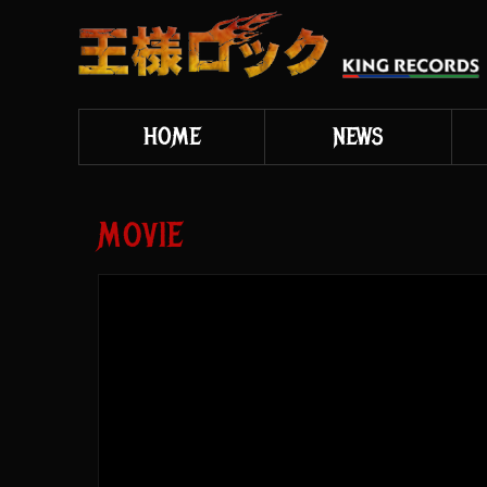
HOME
NEWS
MOVIE