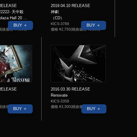
2019.04.10 RELEASE
 RELEASE
神劇
2222- 天中殺
（CD）
laza Hall 20 …
KICS-3789
BUY ＋
BUY ＋
価格 ¥2,750(税抜価格 ¥2,500)
税抜価格 ¥7,000)
 RELEASE
2016.03.30 RELEASE
Renovate
KICS-3358
税抜価格 ¥1,600)
価格 ¥3,300(税抜価格 ¥3,000)
BUY ＋
BUY ＋