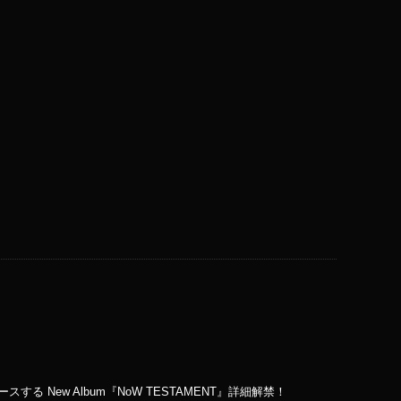
る New Album『NoW TESTAMENT』詳細解禁！