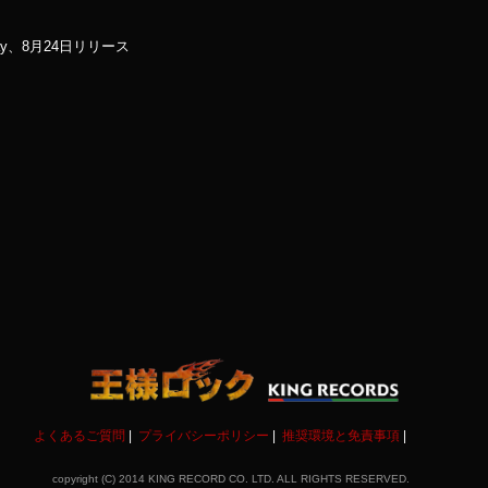
y、8月24日リリース
よくあるご質問
プライバシーポリシー
推奨環境と免責事項
copyright (C) 2014 KING RECORD CO. LTD. ALL RIGHTS RESERVED.