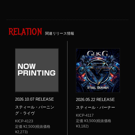
RELATION
関連リリース情報
2026.10.07 RELEASE
2026.05.22 RELEASE
スティール・バーニン
スティール・バーナー
グ・ライヴ
KICP-4117
定価 ¥3,500(税抜価格
KICP-4123
¥3,182)
定価 ¥2,500(税抜価格
¥2,273)