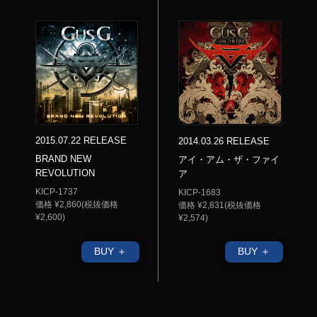
2015.07.22 RELEASE
2014.03.26 RELEASE
BRAND NEW
アイ・アム・ザ・ファイ
REVOLUTION
ア
KICP-1737
KICP-1683
価格 ¥2,860(税抜価格
価格 ¥2,831(税抜価格
¥2,600)
¥2,574)
BUY ＋
BUY ＋