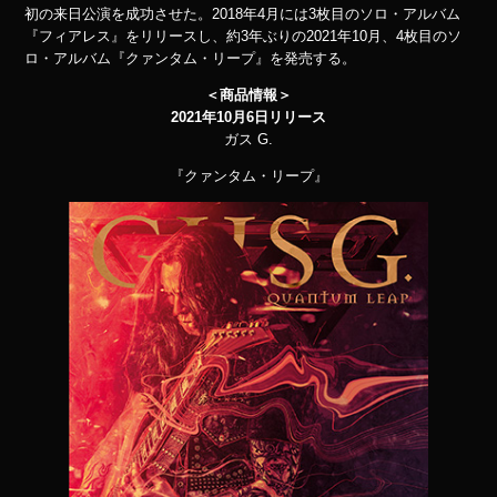
初の来日公演を成功させた。2018年4月には3枚目のソロ・アルバム
『フィアレス』をリリースし、約3年ぶりの2021年10月、4枚目のソ
ロ・アルバム『クァンタム・リープ』を発売する。
＜商品情報＞
2021年10月6日リリース
ガス G.
『クァンタム・リープ』