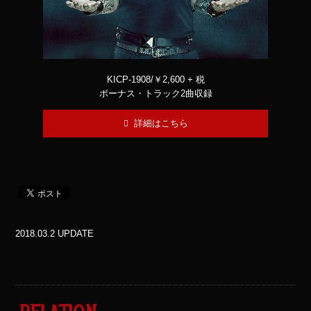
KICP-1908/￥2,600 + 税
ボーナス・トラック2曲収録
詳細はこちら
2018.03.2 UPDATE