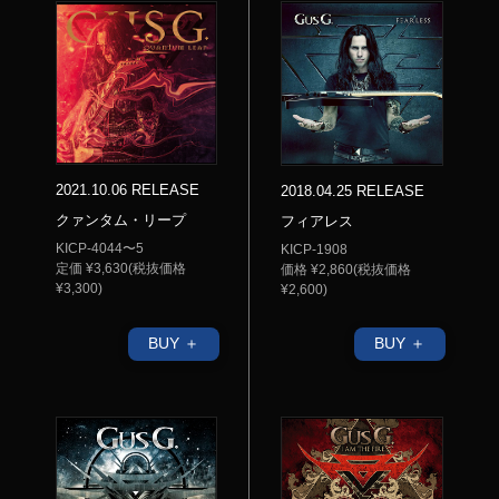
2021.10.06 RELEASE
2018.04.25 RELEASE
クァンタム・リープ
フィアレス
KICP-4044〜5
KICP-1908
定価 ¥3,630(税抜価格
価格 ¥2,860(税抜価格
¥3,300)
¥2,600)
BUY ＋
BUY ＋